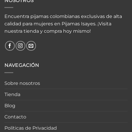
NOSOTROS
Encuentra pijamas colombianas exclusivas de alta
calidad para mujeres en Pijamas Isayes. ¡Visita
nuestra tienda y compra hoy mismo!
NAVEGACIÓN
Sobre nosotros
Tienda
Blog
Contacto
Políticas de Privacidad