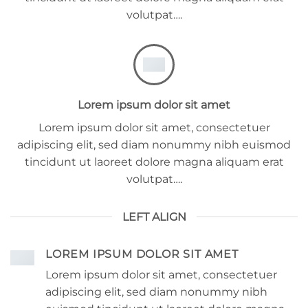
volutpat….
Lorem ipsum dolor sit amet
Lorem ipsum dolor sit amet, consectetuer
adipiscing elit, sed diam nonummy nibh euismod
tincidunt ut laoreet dolore magna aliquam erat
volutpat….
LEFT ALIGN
LOREM IPSUM DOLOR SIT AMET
Lorem ipsum dolor sit amet, consectetuer
adipiscing elit, sed diam nonummy nibh