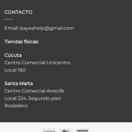
CONTACTO
Email:
isayeshelp@gmail.com
Tiendas físicas:
Cúcuta
Centro Comercial Unicentro
Local 160
Santa Marta
Centro Comercial Arrecife
Local 224, Segundo piso
Rodadero