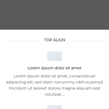
TOP ALIGN
Lorem ipsum dolor sit amet
Lorem ipsum dolor sit amet, consectetuer
adipiscing elit, sed diam nonummy nibh euismod
tincidunt ut laoreet dolore magna aliquam erat
volutpat….