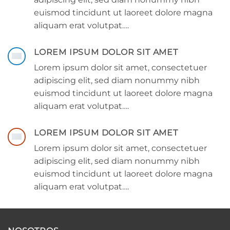
euismod tincidunt ut laoreet dolore magna
aliquam erat volutpat….
LOREM IPSUM DOLOR SIT AMET
Lorem ipsum dolor sit amet, consectetuer
adipiscing elit, sed diam nonummy nibh
euismod tincidunt ut laoreet dolore magna
aliquam erat volutpat….
LOREM IPSUM DOLOR SIT AMET
Lorem ipsum dolor sit amet, consectetuer
adipiscing elit, sed diam nonummy nibh
euismod tincidunt ut laoreet dolore magna
aliquam erat volutpat….