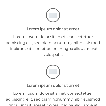
Lorem ipsum dolor sit amet
Lorem ipsum dolor sit amet, consectetuer
adipiscing elit, sed diam nonummy nibh euismod
tincidunt ut laoreet dolore magna aliquam erat
volutpat….
Lorem ipsum dolor sit amet
Lorem ipsum dolor sit amet, consectetuer
adipiscing elit, sed diam nonummy nibh euismod
tincidunt ut laoreet dolore magna aliquam erat