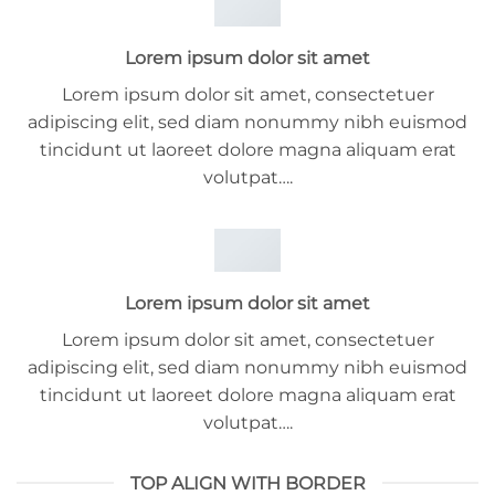
Lorem ipsum dolor sit amet
Lorem ipsum dolor sit amet, consectetuer
adipiscing elit, sed diam nonummy nibh euismod
tincidunt ut laoreet dolore magna aliquam erat
volutpat….
Lorem ipsum dolor sit amet
Lorem ipsum dolor sit amet, consectetuer
adipiscing elit, sed diam nonummy nibh euismod
tincidunt ut laoreet dolore magna aliquam erat
volutpat….
TOP ALIGN WITH BORDER