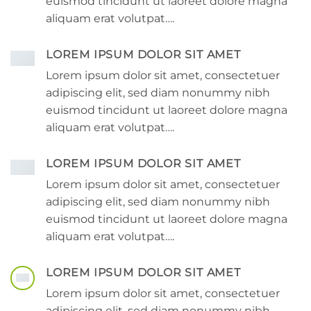
euismod tincidunt ut laoreet dolore magna
aliquam erat volutpat….
LOREM IPSUM DOLOR SIT AMET
Lorem ipsum dolor sit amet, consectetuer
adipiscing elit, sed diam nonummy nibh
euismod tincidunt ut laoreet dolore magna
aliquam erat volutpat….
LOREM IPSUM DOLOR SIT AMET
Lorem ipsum dolor sit amet, consectetuer
adipiscing elit, sed diam nonummy nibh
euismod tincidunt ut laoreet dolore magna
aliquam erat volutpat….
LOREM IPSUM DOLOR SIT AMET
Lorem ipsum dolor sit amet, consectetuer
adipiscing elit, sed diam nonummy nibh