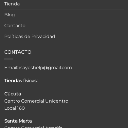
Tienda
Blog
Contacto
Políticas de Privacidad
CONTACTO
Email:
isayeshelp@gmail.com
Tiendas físicas:
Cúcuta
Centro Comercial Unicentro
Local 160
Santa Marta