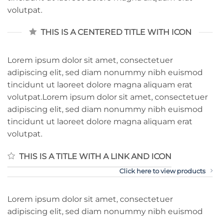
volutpat.
THIS IS A CENTERED TITLE WITH ICON
Lorem ipsum dolor sit amet, consectetuer
adipiscing elit, sed diam nonummy nibh euismod
tincidunt ut laoreet dolore magna aliquam erat
volutpat.Lorem ipsum dolor sit amet, consectetuer
adipiscing elit, sed diam nonummy nibh euismod
tincidunt ut laoreet dolore magna aliquam erat
volutpat.
THIS IS A TITLE WITH A LINK AND ICON
Click here to view products
Lorem ipsum dolor sit amet, consectetuer
adipiscing elit, sed diam nonummy nibh euismod