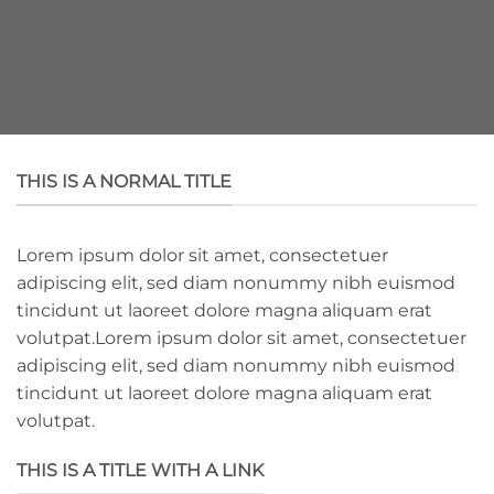
THIS IS A NORMAL TITLE
Lorem ipsum dolor sit amet, consectetuer
adipiscing elit, sed diam nonummy nibh euismod
tincidunt ut laoreet dolore magna aliquam erat
volutpat.Lorem ipsum dolor sit amet, consectetuer
adipiscing elit, sed diam nonummy nibh euismod
tincidunt ut laoreet dolore magna aliquam erat
volutpat.
THIS IS A TITLE WITH A LINK