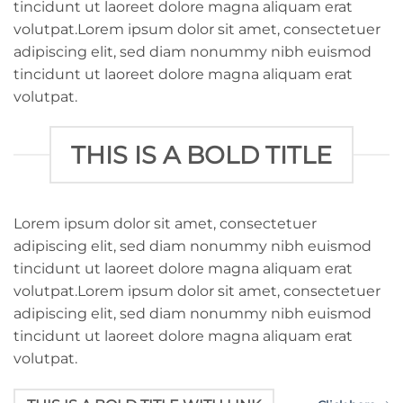
tincidunt ut laoreet dolore magna aliquam erat
volutpat.Lorem ipsum dolor sit amet, consectetuer
adipiscing elit, sed diam nonummy nibh euismod
tincidunt ut laoreet dolore magna aliquam erat
volutpat.
THIS IS A BOLD TITLE
Lorem ipsum dolor sit amet, consectetuer
adipiscing elit, sed diam nonummy nibh euismod
tincidunt ut laoreet dolore magna aliquam erat
volutpat.Lorem ipsum dolor sit amet, consectetuer
adipiscing elit, sed diam nonummy nibh euismod
tincidunt ut laoreet dolore magna aliquam erat
volutpat.