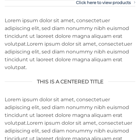
Click here to view products
Lorem ipsum dolor sit amet, consectetuer
adipiscing elit, sed diam nonummy nibh euismod
tincidunt ut laoreet dolore magna aliquam erat
volutpat.Lorem ipsum dolor sit amet, consectetuer
adipiscing elit, sed diam nonummy nibh euismod
tincidunt ut laoreet dolore magna aliquam erat
volutpat.
THIS IS A CENTERED TITLE
Lorem ipsum dolor sit amet, consectetuer
adipiscing elit, sed diam nonummy nibh euismod
tincidunt ut laoreet dolore magna aliquam erat
volutpat.Lorem ipsum dolor sit amet, consectetuer
adipiscing elit, sed diam nonummy nibh euismod
tincidunt ut laoreet dolore magna aliquam erat