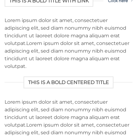
THIS IS A BOLD TITLE WITH LINK
Click here
Lorem ipsum dolor sit amet, consectetuer
adipiscing elit, sed diam nonummy nibh euismod
tincidunt ut laoreet dolore magna aliquam erat
volutpat.Lorem ipsum dolor sit amet, consectetuer
adipiscing elit, sed diam nonummy nibh euismod
tincidunt ut laoreet dolore magna aliquam erat
volutpat.
THIS IS A BOLD CENTERED TITLE
Lorem ipsum dolor sit amet, consectetuer
adipiscing elit, sed diam nonummy nibh euismod
tincidunt ut laoreet dolore magna aliquam erat
volutpat.Lorem ipsum dolor sit amet, consectetuer
adipiscing elit, sed diam nonummy nibh euismod