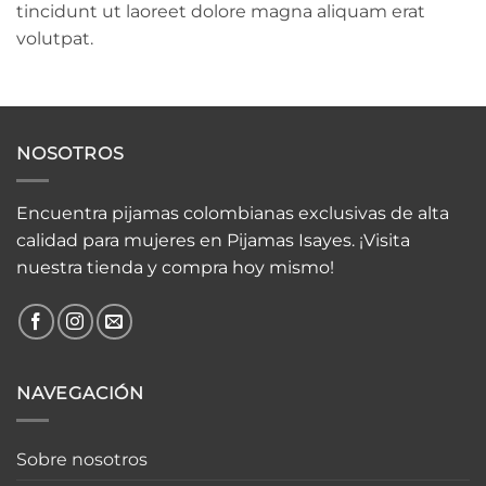
tincidunt ut laoreet dolore magna aliquam erat
volutpat.
NOSOTROS
Encuentra pijamas colombianas exclusivas de alta
calidad para mujeres en Pijamas Isayes. ¡Visita
nuestra tienda y compra hoy mismo!
NAVEGACIÓN
Sobre nosotros