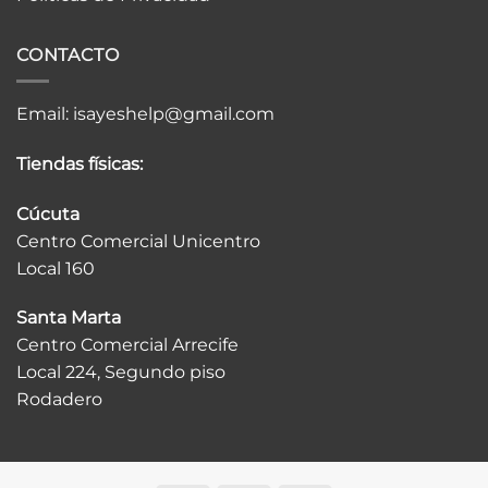
CONTACTO
Email:
isayeshelp@gmail.com
Tiendas físicas:
Cúcuta
Centro Comercial Unicentro
Local 160
Santa Marta
Centro Comercial Arrecife
Local 224, Segundo piso
Rodadero