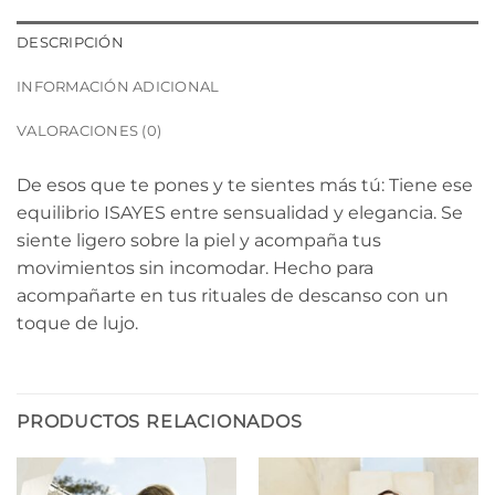
DESCRIPCIÓN
INFORMACIÓN ADICIONAL
VALORACIONES (0)
De esos que te pones y te sientes más tú: Tiene ese
equilibrio ISAYES entre sensualidad y elegancia. Se
siente ligero sobre la piel y acompaña tus
movimientos sin incomodar. Hecho para
acompañarte en tus rituales de descanso con un
toque de lujo.
PRODUCTOS RELACIONADOS