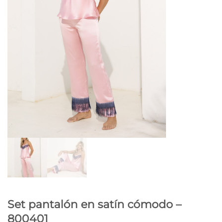
Set pantalón en satín cómodo –
800401