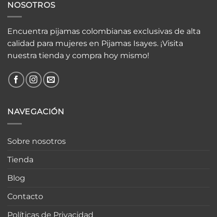
NOSOTROS
Encuentra pijamas colombianas exclusivas de alta
calidad para mujeres en Pijamas Isayes. ¡Visita
nuestra tienda y compra hoy mismo!
NAVEGACIÓN
Sobre nosotros
Tienda
Blog
Contacto
Políticas de Privacidad