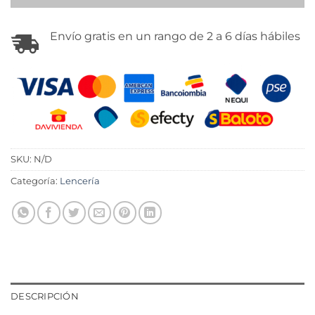
Envío gratis en un rango de 2 a 6 días hábiles
SKU:
N/D
Categoría:
Lencería
DESCRIPCIÓN