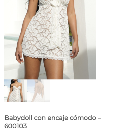
Babydoll con encaje cómodo –
600103