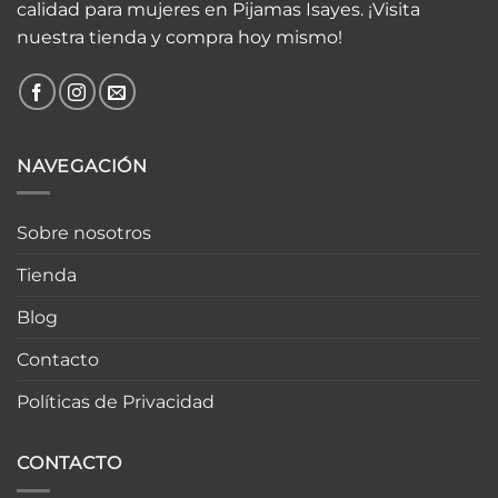
calidad para mujeres en Pijamas Isayes. ¡Visita
nuestra tienda y compra hoy mismo!
NAVEGACIÓN
Sobre nosotros
Tienda
Blog
Contacto
Políticas de Privacidad
CONTACTO