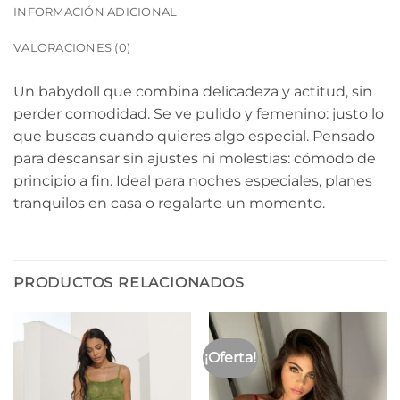
INFORMACIÓN ADICIONAL
VALORACIONES (0)
Un babydoll que combina delicadeza y actitud, sin
perder comodidad. Se ve pulido y femenino: justo lo
que buscas cuando quieres algo especial. Pensado
para descansar sin ajustes ni molestias: cómodo de
principio a fin. Ideal para noches especiales, planes
tranquilos en casa o regalarte un momento.
PRODUCTOS RELACIONADOS
¡Oferta!