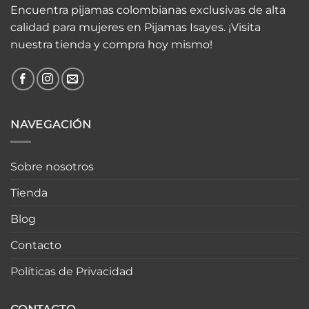
Encuentra pijamas colombianas exclusivas de alta
calidad para mujeres en Pijamas Isayes. ¡Visita
nuestra tienda y compra hoy mismo!
NAVEGACIÓN
Sobre nosotros
Tienda
Blog
Contacto
Políticas de Privacidad