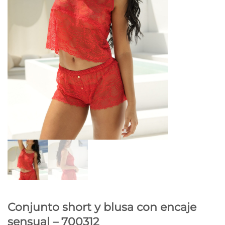
Conjunto short y blusa con encaje
sensual – 700312