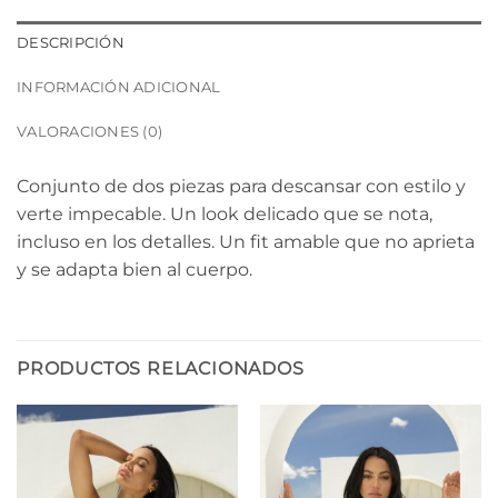
DESCRIPCIÓN
INFORMACIÓN ADICIONAL
VALORACIONES (0)
Conjunto de dos piezas para descansar con estilo y
verte impecable. Un look delicado que se nota,
incluso en los detalles. Un fit amable que no aprieta
y se adapta bien al cuerpo.
PRODUCTOS RELACIONADOS