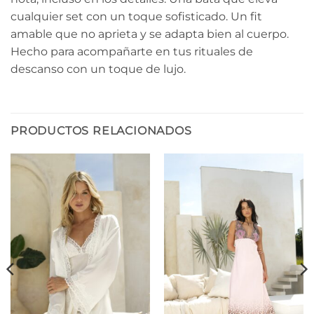
cualquier set con un toque sofisticado. Un fit
amable que no aprieta y se adapta bien al cuerpo.
Hecho para acompañarte en tus rituales de
descanso con un toque de lujo.
PRODUCTOS RELACIONADOS