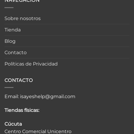
NAVEGACIÓN
Sobre nosotros
Tienda
Blog
Contacto
Políticas de Privacidad
CONTACTO
Email:
isayeshelp@gmail.com
Tiendas físicas:
Cúcuta
Centro Comercial Unicentro