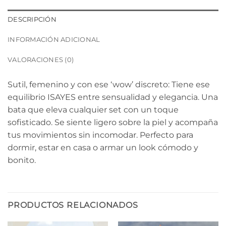
DESCRIPCIÓN
INFORMACIÓN ADICIONAL
VALORACIONES (0)
Sutil, femenino y con ese ‘wow’ discreto: Tiene ese
equilibrio ISAYES entre sensualidad y elegancia. Una
bata que eleva cualquier set con un toque
sofisticado. Se siente ligero sobre la piel y acompaña
tus movimientos sin incomodar. Perfecto para
dormir, estar en casa o armar un look cómodo y
bonito.
PRODUCTOS RELACIONADOS