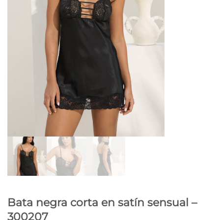
Bata negra corta en satín sensual –
300207