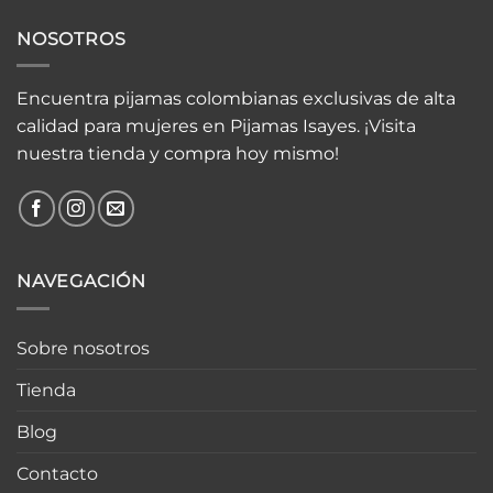
NOSOTROS
Encuentra pijamas colombianas exclusivas de alta
calidad para mujeres en Pijamas Isayes. ¡Visita
nuestra tienda y compra hoy mismo!
NAVEGACIÓN
Sobre nosotros
Tienda
Blog
Contacto