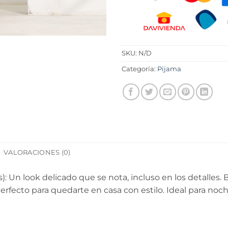
SKU:
N/D
Categoría:
Pijama
VALORACIONES (0)
: Un look delicado que se nota, incluso en los detalles. 
erfecto para quedarte en casa con estilo. Ideal para noch