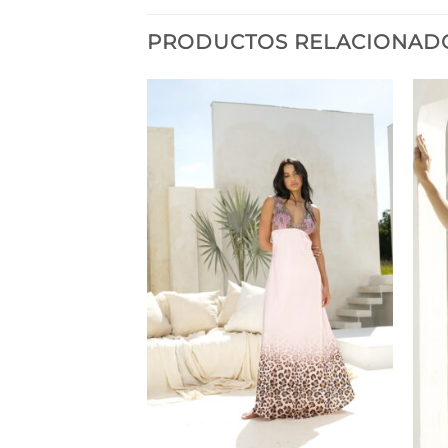
PRODUCTOS RELACIONAD
+
+