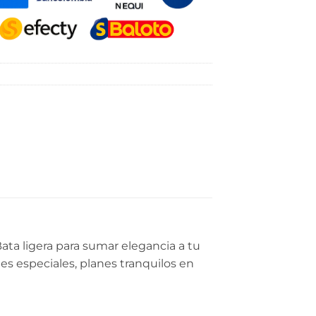
Bata ligera para sumar elegancia a tu
es especiales, planes tranquilos en