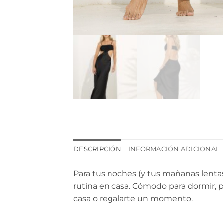
DESCRIPCIÓN
INFORMACIÓN ADICIONAL
Para tus noches (y tus mañanas lentas)
rutina en casa. Cómodo para dormir, p
casa o regalarte un momento.