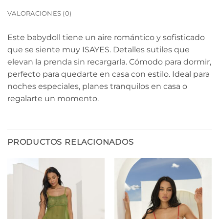
VALORACIONES (0)
Este babydoll tiene un aire romántico y sofisticado
que se siente muy ISAYES. Detalles sutiles que
elevan la prenda sin recargarla. Cómodo para dormir,
perfecto para quedarte en casa con estilo. Ideal para
noches especiales, planes tranquilos en casa o
regalarte un momento.
PRODUCTOS RELACIONADOS