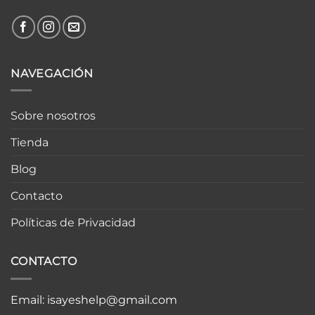
NAVEGACIÓN
Sobre nosotros
Tienda
Blog
Contacto
Políticas de Privacidad
CONTACTO
Email:
isayeshelp@gmail.com