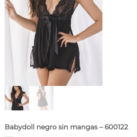
Babydoll negro sin mangas – 600122