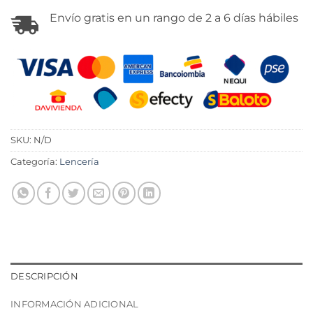
Envío gratis en un rango de 2 a 6 días hábiles
SKU:
N/D
Categoría:
Lencería
DESCRIPCIÓN
INFORMACIÓN ADICIONAL